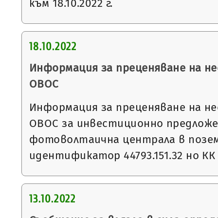
към 18.10.2022 г.
18.10.2022
Информация за преценяване на 
ОВОС
Информация за преценяване на 
ОВОС за инвестиционно предложе
фотоволтаична централа в позем
идентификатор 44793.151.32 но КК
13.10.2022