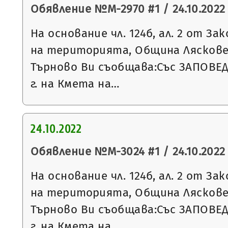
Обявление №М-2970 #1 / 24.10.2022 
На основание чл. 124б, ал. 2 от З
на територията, Община Ляскове
Търново Ви съобщава:Със ЗАПОВЕД 
г. на Кмета на…
24.10.2022
Обявление №М-3024 #1 / 24.10.2022 
На основание чл. 124б, ал. 2 от З
на територията, Община Ляскове
Търново Ви съобщава:Със ЗАПОВЕД 
г. на Кмета на…