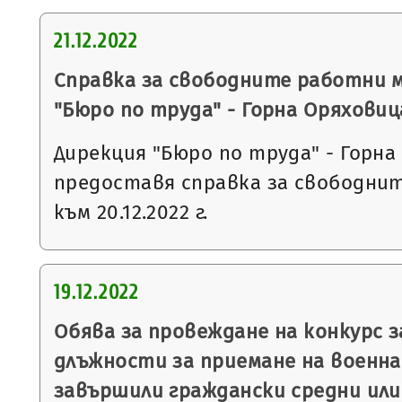
21.12.2022
Справка за свободните работни 
"Бюро по труда" - Горна Оряховиц
Дирекция "Бюро по труда" - Горна
предоставя справка за свободни
към 20.12.2022 г.
19.12.2022
Обява за провеждане на конкурс 
длъжности за приемане на военна 
завършили граждански средни или