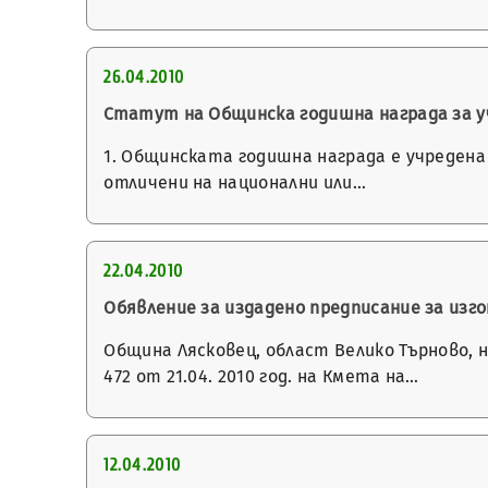
26.04.2010
Статут на Общинска годишна награда за 
1. Общинската годишна награда е учредена от
отличени на национални или…
22.04.2010
Обявление за издадено предписание за изго
Община Лясковец, област Велико Търново, 
472 от 21.04. 2010 год. на Кмета на…
12.04.2010