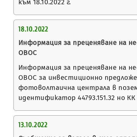
към 18.10.2022 г.
18.10.2022
Информация за преценяване на 
ОВОС
Информация за преценяване на 
ОВОС за инвестиционно предложе
фотоволтаична централа в позем
идентификатор 44793.151.32 но КК
13.10.2022