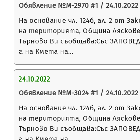
Обявление №М-2970 #1 / 24.10.2022 
На основание чл. 124б, ал. 2 от З
на територията, Община Ляскове
Търново Ви съобщава:Със ЗАПОВЕД 
г. на Кмета на…
24.10.2022
Обявление №М-3024 #1 / 24.10.2022 
На основание чл. 124б, ал. 2 от З
на територията, Община Ляскове
Търново Ви съобщава:Със ЗАПОВЕД 
г. на Кмета на…