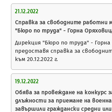
21.12.2022
Справка за свободните работни 
"Бюро по труда" - Горна Оряховиц
Дирекция "Бюро по труда" - Горна
предоставя справка за свободни
към 20.12.2022 г.
19.12.2022
Обява за провеждане на конкурс 
длъжности за приемане на военна 
завършили граждански средни или