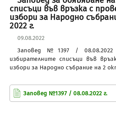
Заповед за обявяване н
списъци във връзка с про
избори за Народно събран
2022 г.
09.08.2022
Заповед №1397 / 08.08.2022
избирателните списъци във връз
избори за Народно събрание на 2 ок
Заповед №1397 / 08.08.2022 г.