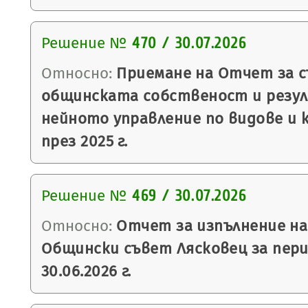
Решение №
470 / 30.07.2026
Относно:
Приемане на Отчет за 
общинската собственост и рез
нейното управление по видове и 
през 2025 г.
Решение №
469 / 30.07.2026
Относно:
Отчет за изпълнение на
Общински съвет Лясковец за период
30.06.2026 г.