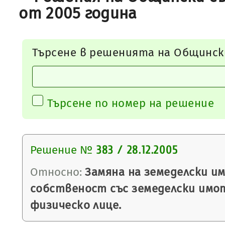
от 2005 година
Търсене в решенията на Общинск
Търсене по номер на решение
Решение №
383 / 28.12.2005
Относно:
Замяна на земеделски и
собственост със земеделски имо
физическо лице.