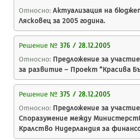
Относно:
Актуализация на бюдже
Лясковец за 2005 година.
Решение №
376 / 28.12.2005
Относно:
Предложение за участие
за развитие – Проект “Красива Бъ
Решение №
375 / 28.12.2005
Относно:
Предложение за участие
Споразумение между Министерст
Кралство Нидерландия за финанс