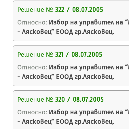
Решение №
322 / 08.07.2005
Относно:
Избор на управител на 
- Лясковец” ЕООД гр.Лясковец.
Решение №
321 / 08.07.2005
Относно:
Избор на управител на 
- Лясковец” ЕООД гр.Лясковец.
Решение №
320 / 08.07.2005
Относно:
Избор на управител на 
- Лясковец” ЕООД гр.Лясковец.