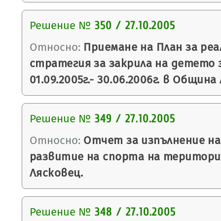
Решение №
350 / 27.10.2005
Относно:
Приемане на План за ре
стратегия за закрила на детето 
01.09.2005г.- 30.06.2006г. в Община
Решение №
349 / 27.10.2005
Относно:
Отчет за изпълнение на
развитие на спорта на територ
Лясковец.
Решение №
348 / 27.10.2005