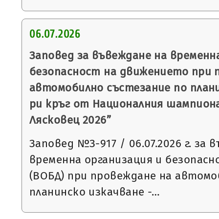
06.07.2026
Заповед за въвеждане на временн
безопасност на движението при 
автомобилно състезание по планин
ри кръг от Националния шампиона
Лясковец 2026”
Заповед №З-917 / 06.07.2026 г. за 
временна организация и безопас
(ВОБД) при провеждане на автомо
планинско изкачване -…