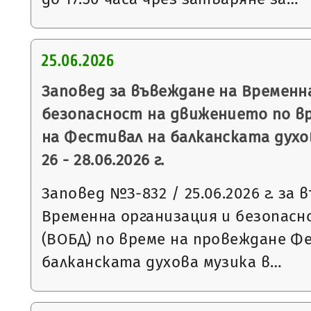
25.06.2026
Заповед за въвеждане на Временн
безопасност на движението по в
на Фестивал на балканската духо
26 - 28.06.2026 г.
Заповед №З-832 / 25.06.2026 г. за 
Временна организация и безопас
(ВОБД) по време на провеждане Ф
балканската духова музика в…