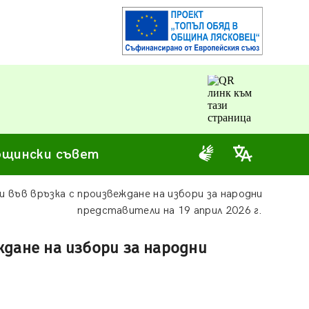
щински съвет
 във връзка с произвеждане на избори за народни
представители на 19 април 2026 г.
ждане на избори за народни