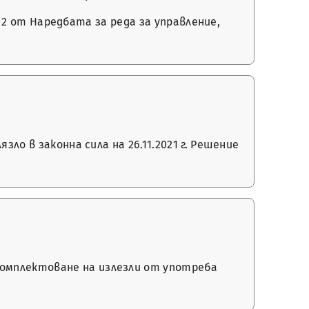
л. 2 от Наредбата за реда за управление,
ло в законна сила на 26.11.2021 г. Решение
комплектоване на излезли от употреба