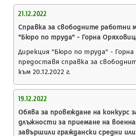
21.12.2022
Справка за свободните работни 
"Бюро по труда" - Горна Оряховиц
Дирекция "Бюро по труда" - Горна
предоставя справка за свободни
към 20.12.2022 г.
19.12.2022
Обява за провеждане на конкурс 
длъжности за приемане на военна 
завършили граждански средни или