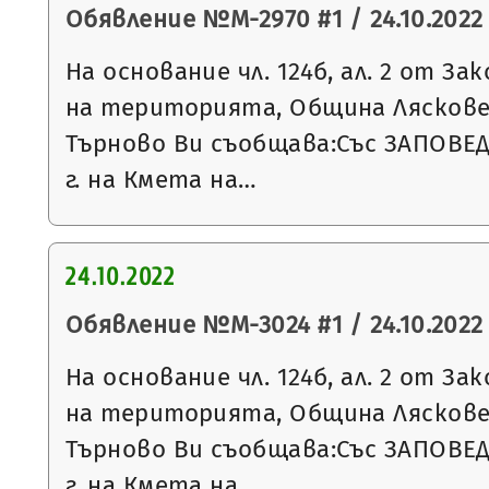
Обявление №М-2970 #1 / 24.10.2022 
На основание чл. 124б, ал. 2 от З
на територията, Община Ляскове
Търново Ви съобщава:Със ЗАПОВЕД 
г. на Кмета на…
24.10.2022
Обявление №М-3024 #1 / 24.10.2022 
На основание чл. 124б, ал. 2 от З
на територията, Община Ляскове
Търново Ви съобщава:Със ЗАПОВЕД 
г. на Кмета на…