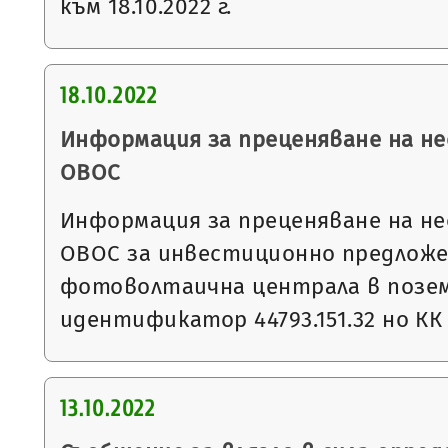
към 18.10.2022 г.
18.10.2022
Информация за преценяване на 
ОВОС
Информация за преценяване на 
ОВОС за инвестиционно предложе
фотоволтаична централа в позем
идентификатор 44793.151.32 но КК
13.10.2022