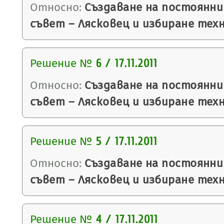
Относно:
Създаване на постоянни
съвет – Лясковец и избиране тех
Решение №
6 / 17.11.2011
Относно:
Създаване на постоянни
съвет – Лясковец и избиране тех
Решение №
5 / 17.11.2011
Относно:
Създаване на постоянни
съвет – Лясковец и избиране тех
Решение №
4 / 17.11.2011