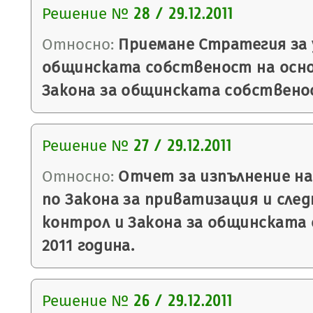
Решение №
28 / 29.12.2011
Относно:
Приемане Стратегия за 
общинската собственост на основ
Закона за общинската собствено
Решение №
27 / 29.12.2011
Относно:
Отчет за изпълнение на
по Закона за приватизация и сле
контрол и Закона за общинската
2011 година.
Решение №
26 / 29.12.2011