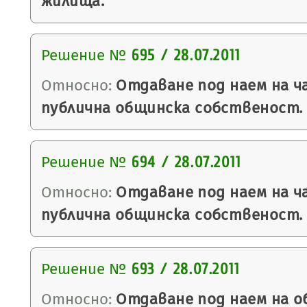
жилища.
Решение №
695 / 28.07.2011
Относно:
Отдаване под наем на ч
публична общинска собственост.
Решение №
694 / 28.07.2011
Относно:
Отдаване под наем на ч
публична общинска собственост.
Решение №
693 / 28.07.2011
Относно:
Отдаване под наем на о