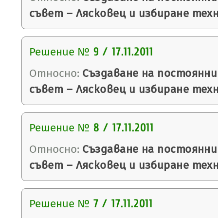
съвет – Лясковец и избиране тех
Решение №
9 / 17.11.2011
Относно:
Създаване на постоянни
съвет – Лясковец и избиране тех
Решение №
8 / 17.11.2011
Относно:
Създаване на постоянни
съвет – Лясковец и избиране тех
Решение №
7 / 17.11.2011