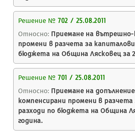
Решение №
702 / 25.08.2011
Относно:
Приемане на вътрешно-
промени в разчета за капиталови
бюджета на Община Лясковец за 2
Решение №
701 / 25.08.2011
Относно:
Приемане на допълнение
компенсирани промени в разчета
разходи по бюджета на Община Ля
година.