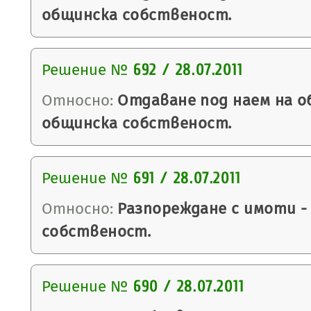
общинска собственост.
Решение №
692 / 28.07.2011
Относно:
Отдаване под наем на о
общинска собственост.
Решение №
691 / 28.07.2011
Относно:
Разпореждане с имоти -
собственост.
Решение №
690 / 28.07.2011