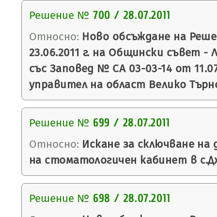
Решение №
700 / 28.07.2011
Относно:
Ново обсъждане на Реше
23.06.2011 г. на Общински съвет - 
със Заповед № СА 03-03-14 от 11.07
управител на област Велико Търн
Решение №
699 / 28.07.2011
Относно:
Искане за сключване на 
на стоматологичен кабинет в с.Д
Решение №
698 / 28.07.2011