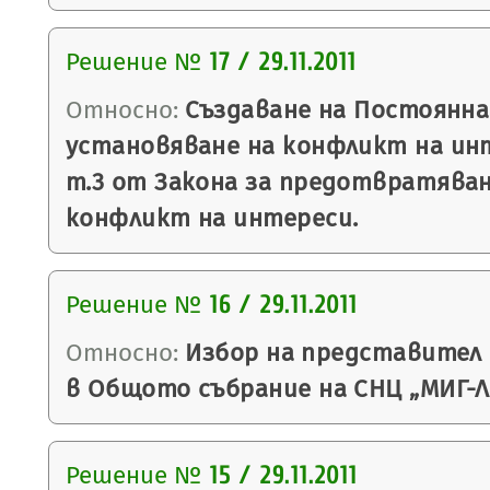
Решение №
17 / 29.11.2011
Относно:
Създаване на Постоянна
установяване на конфликт на интер
т.3 от Закона за предотвратяван
конфликт на интереси.
Решение №
16 / 29.11.2011
Относно:
Избор на представител 
в Общото събрание на СНЦ „МИГ-Л
Решение №
15 / 29.11.2011