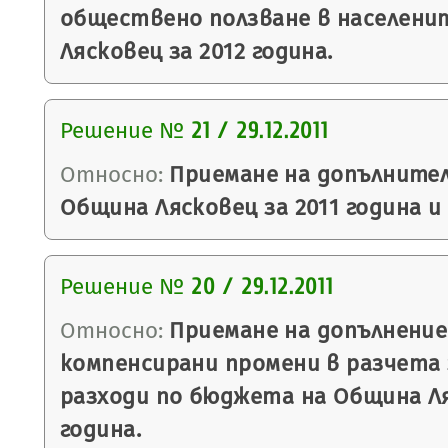
обществено ползване в населени
Лясковец за 2012 година.
Решение №
21 / 29.12.2011
Относно:
Приемане на допълните
Община Лясковец за 2011 година и
Решение №
20 / 29.12.2011
Относно:
Приемане на допълнение
компенсирани промени в разчета
разходи по бюджета на Община Ля
година.