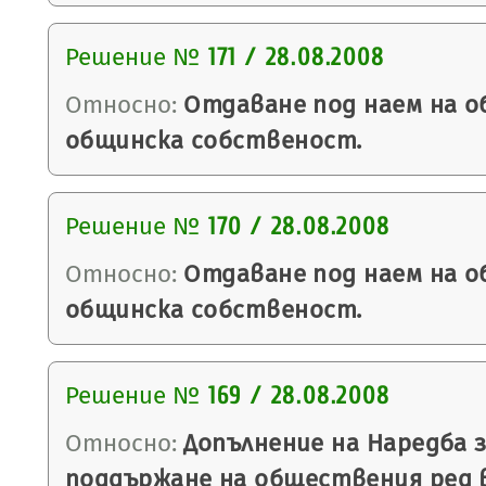
Решение №
171 / 28.08.2008
Относно:
Отдаване под наем на о
общинска собственост.
Решение №
170 / 28.08.2008
Относно:
Отдаване под наем на о
общинска собственост.
Решение №
169 / 28.08.2008
Относно:
Допълнение на Наредба з
поддържане на обществения ред 