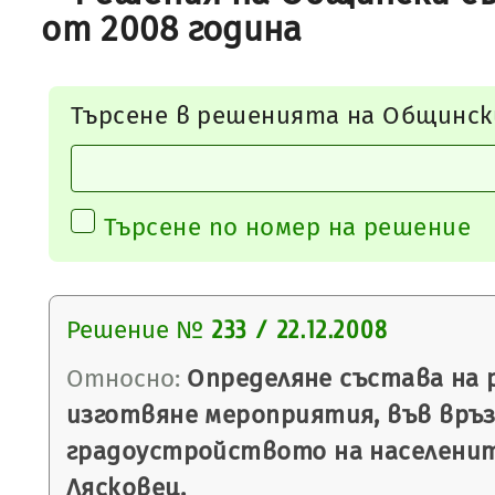
от 2008 година
Търсене в решенията на Общинск
Търсене по номер на решение
Решение №
233 / 22.12.2008
Относно:
Определяне състава на 
изготвяне мероприятия, във връз
градоустройството на населени
Лясковец.