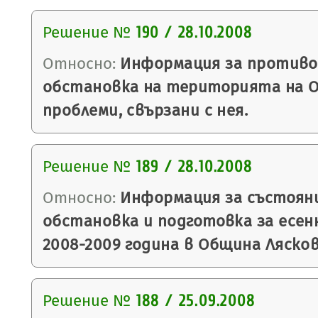
Решение №
190 / 28.10.2008
Относно:
Информация за против
обстановка на територията на О
проблеми, свързани с нея.
Решение №
189 / 28.10.2008
Относно:
Информация за състоян
обстановка и подготовка за есен
2008-2009 година в Община Лясков
Решение №
188 / 25.09.2008