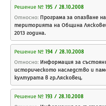
Решение №
195 / 28.10.2008
Относно:
Програма за опазване на
територията на Община Лясковец
2013 година.
Решение №
194 / 28.10.2008
Относно:
Информация за състоян
историческото наследство и па
културата в гр.Лясковец.
Решение №
193 / 28.10.2008