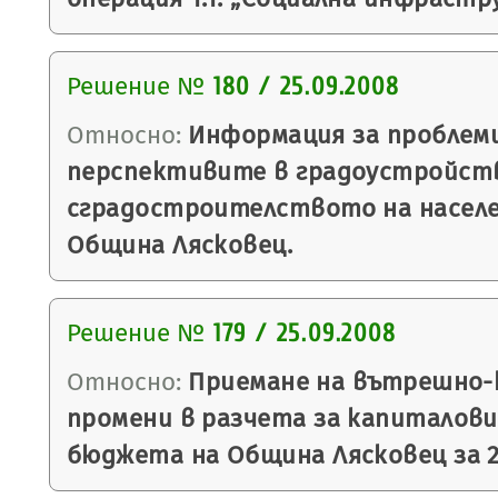
Решение №
180 / 25.09.2008
Относно:
Информация за проблем
перспективите в градоустройст
сградостроителството на насел
Община Лясковец.
Решение №
179 / 25.09.2008
Относно:
Приемане на вътрешно-
промени в разчета за капиталови
бюджета на Община Лясковец за 2