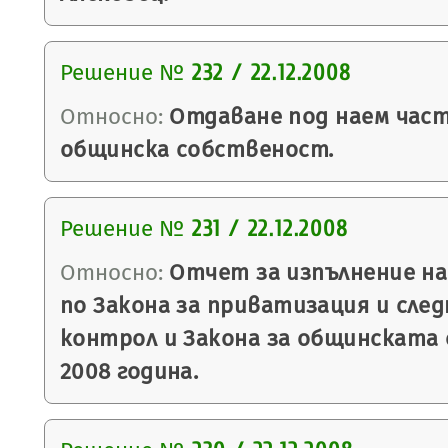
Решение №
232 / 22.12.2008
Относно:
Отдаване под наем част
общинска собственост.
Решение №
231 / 22.12.2008
Относно:
Отчет за изпълнение на
по Закона за приватизация и сле
контрол и Закона за общинската
2008 година.