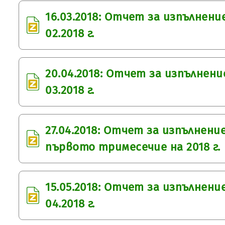
16.03.2018: Отчет за изпълнен
02.2018 г.
20.04.2018: Отчет за изпълнен
03.2018 г.
27.04.2018: Отчет за изпълнен
първото тримесечие на 2018 г.
15.05.2018: Отчет за изпълнен
04.2018 г.