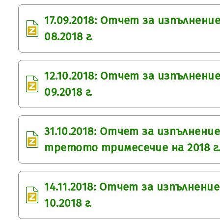
17.09.2018: Отчет за изпълнен
08.2018 г.
12.10.2018: Отчет за изпълнен
09.2018 г.
31.10.2018: Отчет за изпълнен
третото тримесечие на 2018 г
14.11.2018: Отчет за изпълнен
10.2018 г.