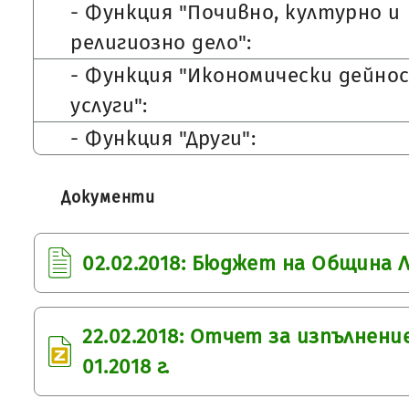
- Функция "Почивно, културно и
религиозно дело":
- Функция "Икономически дейно
услуги":
- Функция "Други":
Документи
02.02.2018: Бюджет на Община Ля
22.02.2018: Отчет за изпълнен
01.2018 г.