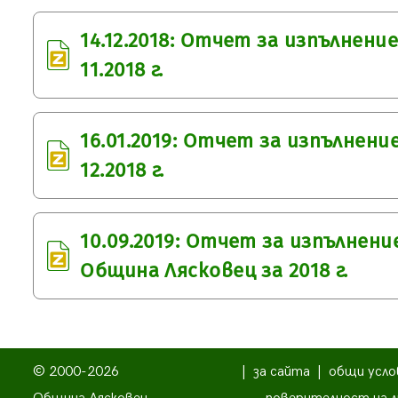
14.12.2018: Отчет за изпълнен
11.2018 г.
16.01.2019: Отчет за изпълнен
12.2018 г.
10.09.2019: Отчет за изпълнен
Община Лясковец за 2018 г.
© 2000-2026
|
за сайта
|
общи усло