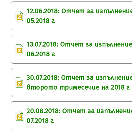
12.06.2018: Отчет за изпълнен
05.2018 г.
13.07.2018: Отчет за изпълнен
06.2018 г.
30.07.2018: Отчет за изпълнен
второто тримесечие на 2018 г.
20.08.2018: Отчет за изпълнен
07.2018 г.