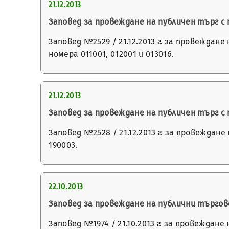
21.12.2013
Заповед за провеждане на публичен търг 
Заповед №2529 / 21.12.2013 г. за провежда
номера 011001, 012001 и 013016.
21.12.2013
Заповед за провеждане на публичен търг 
Заповед №2528 / 21.12.2013 г. за провежда
190003.
22.10.2013
Заповед за провеждане на публични търго
Заповед №1974 / 21.10.2013 г. за провежда