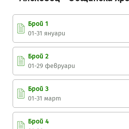
Брой 1
01-31 януари
Брой 2
01-29 февруари
Брой 3
01-31 март
Брой 4