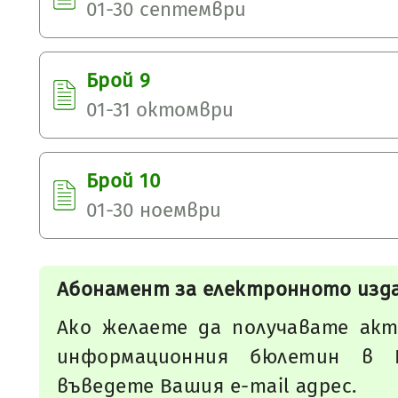
01-30 септември
Брой 9
01-31 октомври
Брой 10
01-30 ноември
Абонамент за електронното изд
Ако желаете да получавате акт
информационния бюлетин в 
въведете Вашия e-mail адрес.