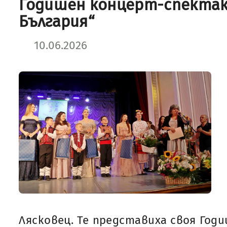
Годишен концерт-спектак
България“
10.06.2026
Лясковец. Те представиха своя Год