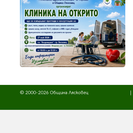
© 2000-2026 Община Лясковец