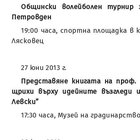
Общински волейболен турнир 
Петровден
19:00 часа, спортна площадка в к
Лясковец
27 юни 2013 г.
Представяне книгата на проф. 
щрихи върху идейните възгледи 
Левски”
17:30 часа, Музей на градинарство