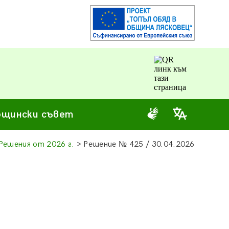
щински съвет
Решения от 2026 г.
> Решение
№
425 / 30.04.2026