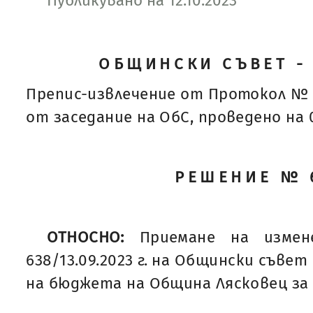
Публикувано на 12.10.2023
ОБЩИНСКИ СЪВЕТ -
Препис-извлечение от Протокол № 
от заседание на ОбС, проведено на 05
РЕШЕНИЕ № 
ОТНОСНО:
Приемане на изме
638/13.09.2023 г. на Общински съвет
на бюджета на Община Лясковец за 2