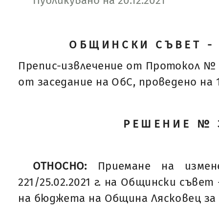
Публикувано на 20.12.2021
ОБЩИНСКИ СЪВЕТ -
Препис-извлечение от Протокол № 
от заседание на ОбС, проведено на 14
РЕШЕНИЕ № 
ОТНОСНО:
Приемане на изме
221/25.02.2021 г. на Общински съвет
на бюджета на Община Лясковец за 2