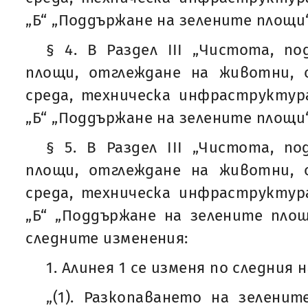
„Б“ „Поддържане на зелените площи“
§ 4. В Раздел III „Чистота, п
площи, отглеждане на животни, 
среда, техническа инфраструктур
„Б“ „Поддържане на зелените площи“
§ 5. В Раздел III „Чистота, п
площи, отглеждане на животни, 
среда, техническа инфраструктур
„Б“ „Поддържане на зелените площ
следните изменения:
1. Алинея 1 се изменя по следния н
„(1). Разкопаването на зелени