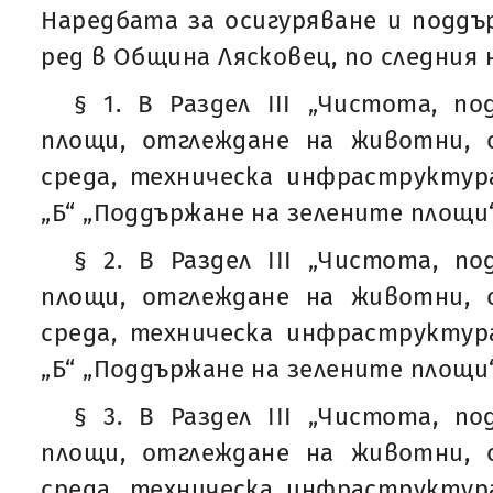
Наредбата за осигуряване и подд
ред в Община Лясковец, по следния 
§ 1. В Раздел III „Чистота, п
площи, отглеждане на животни, 
среда, техническа инфраструктур
„Б“ „Поддържане на зелените площи“
§ 2. В Раздел III „Чистота, п
площи, отглеждане на животни, 
среда, техническа инфраструктур
„Б“ „Поддържане на зелените площи“ 
§ 3. В Раздел III „Чистота, п
площи, отглеждане на животни, 
среда, техническа инфраструктур