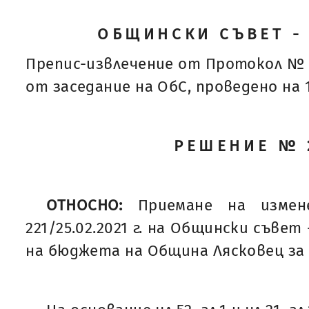
ОБЩИНСКИ СЪВЕТ -
Препис-извлечение от Протокол № 
от заседание на ОбС, проведено на 14
РЕШЕНИЕ № 
ОТНОСНО:
Приемане на изме
221/25.02.2021 г. на Общински съвет
на бюджета на Община Лясковец за 2