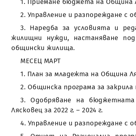
1. Приемане бюджета на Община Ля
2. Управление и разпореждане с 
3. Наредба за условията и ред
жилищни нужди, настаняване по
общински жилища.
МЕСЕЦ МАРТ
1. План за младежта на Община Ляс
2. Общинска програма за закрила
3. Одобряване на бюджетната
Лясковец за 2022 г. – 2024 г.
4. Управление и разпореждане с 