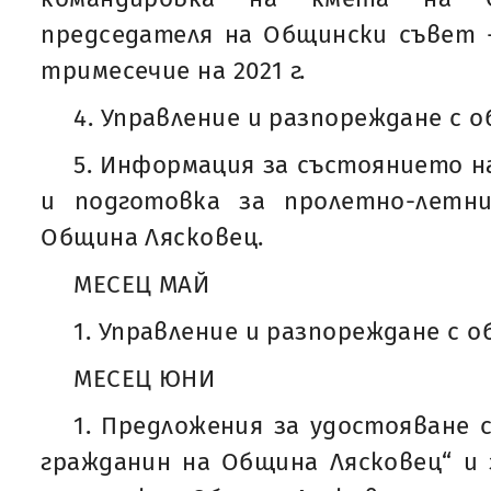
председателя на Общински съвет 
тримесечие на 2021 г.
4. Управление и разпореждане с 
5. Информация за състоянието 
и подготовка за пролетно-летни
Община Лясковец.
МЕСЕЦ МАЙ
1. Управление и разпореждане с 
МЕСЕЦ ЮНИ
1. Предложения за удостояване 
гражданин на Община Лясковец“ и 