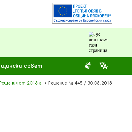
щински съвет
Решения от 2018 г.
> Решение
№
445 / 30.08.2018