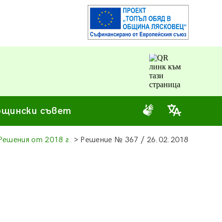
щински съвет
Решения от 2018 г.
> Решение
№
367 / 26.02.2018