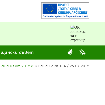
щински съвет
Решения от 2012 г.
> Решение
№
154 / 26.07.2012