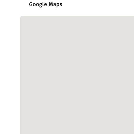
Google Maps