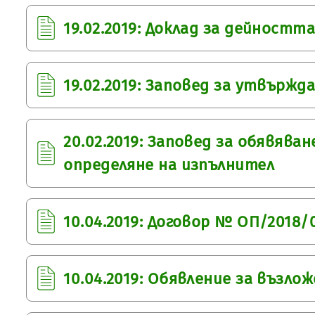
19.02.2019: Доклад за дейностт
19.02.2019: Заповед за утвържд
20.02.2019: Заповед за обявяван
определяне на изпълнител
10.04.2019: Договор № ОП/2018/
10.04.2019: Обявление за възло