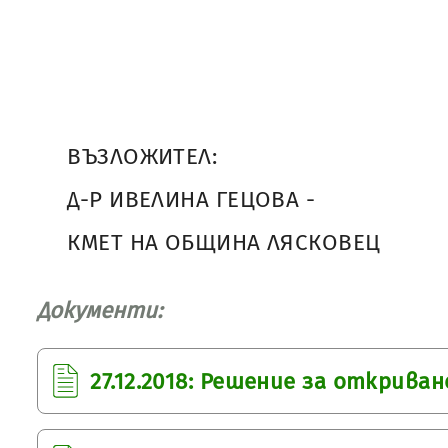
ВЪЗЛОЖИТЕЛ:
Д-Р ИВЕЛИНА ГЕЦОВА -
КМЕТ НА ОБЩИНА ЛЯСКОВЕЦ
Документи:
27.12.2018: Решение за открива