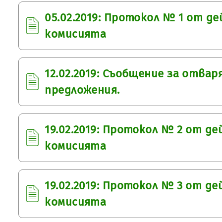
05.02.2019: Протокол № 1 от д
комисията
12.02.2019: Съобщение за отвар
предложения.
19.02.2019: Протокол № 2 от д
комисията
19.02.2019: Протокол № 3 от д
комисията