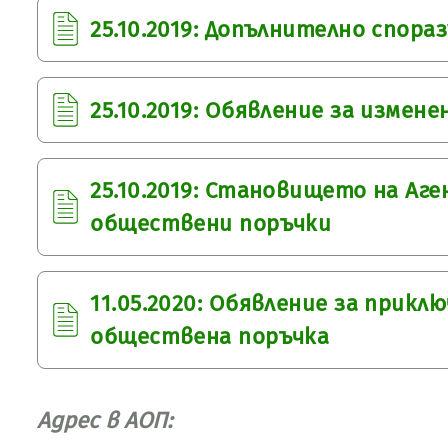
25.10.2019: Допълнително спора
25.10.2019: Обявление за измене
25.10.2019: Становището на Аг
обществени поръчки
11.05.2020: Обявление за прикл
обществена поръчка
Адрес в АОП: