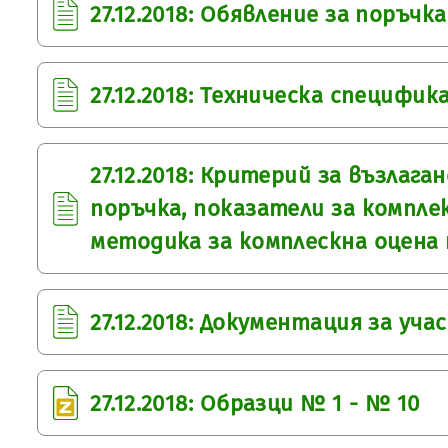
27.12.2018: Обявление за поръчка
27.12.2018: Техническа специфик
27.12.2018: Критерий за възлаг
поръчка, показатели за компле
методика за комплескна оцена
27.12.2018: Документация за уча
27.12.2018: Образци № 1 - № 10