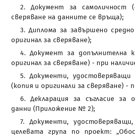
2. Документ за самоличност (
сверяване на данните се връща);
3. Диплома за завършено средно
оригинал за сверяване);
4. Документ за допълнителна к
оригинал за сверяване) - при наличи
5. Документи, удостоверяващи
(копия и оригинали за сверяване) - 
6. Декларация за съгласие за 
данни (Приложение № 2);
7. Документи, удостоверяващи
целевата група по проект: „Обо