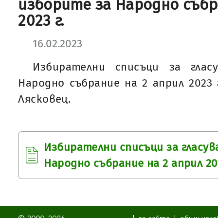
изборите за Народно събр
2023 г.
16.02.2023
Избирателни списъци за глас
Народно събрание на 2 април 2023 
Лясковец.
Избирателни списъци за гласув
Народно събрание на 2 април 202