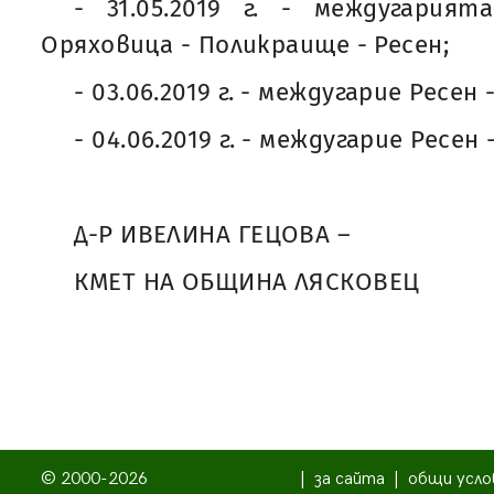
- 31.05.2019 г. - междугария
Оряховица - Поликраище - Ресен;
- 03.06.2019 г. - междугарие Ресен
- 04.06.2019 г. - междугарие Ресен
Д-Р ИВЕЛИНА ГЕЦОВА –
КМЕТ НА ОБЩИНА ЛЯСКОВЕЦ
© 2000-2026
|
за сайта
|
общи усло