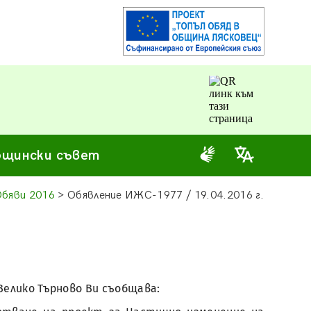
щински съвет
бяви 2016
> Обявление ИЖС-1977 / 19.04.2016 г.
Велико Търново Ви съобщава: