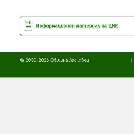
Информационен материал на ЦИК
© 2000-2026 Община Лясковец