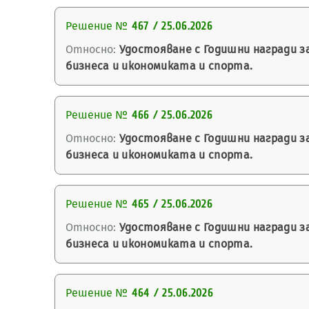
Решение №
467 / 25.06.2026
Относно:
Удостояване с Годишни награди з
бизнеса и икономиката и спорта.
Решение №
466 / 25.06.2026
Относно:
Удостояване с Годишни награди з
бизнеса и икономиката и спорта.
Решение №
465 / 25.06.2026
Относно:
Удостояване с Годишни награди з
бизнеса и икономиката и спорта.
Решение №
464 / 25.06.2026