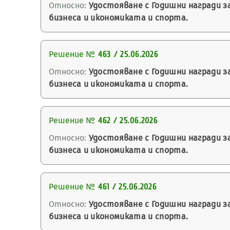
Относно:
Удостояване с Годишни награди з
бизнеса и икономиката и спорта.
Решение №
463 / 25.06.2026
Относно:
Удостояване с Годишни награди з
бизнеса и икономиката и спорта.
Решение №
462 / 25.06.2026
Относно:
Удостояване с Годишни награди з
бизнеса и икономиката и спорта.
Решение №
461 / 25.06.2026
Относно:
Удостояване с Годишни награди з
бизнеса и икономиката и спорта.