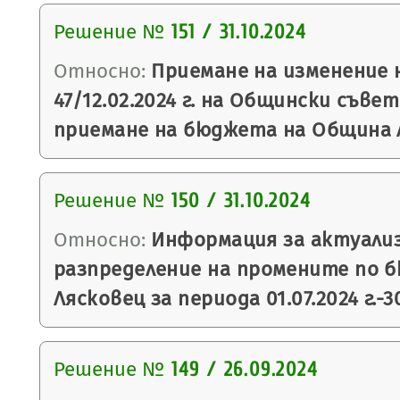
Решение №
151 / 31.10.2024
Относно:
Приемане на изменение 
47/12.02.2024 г. на Общински съве
приемане на бюджета на Община Ля
Решение №
150 / 31.10.2024
Относно:
Информация за актуали
разпределение на промените по 
Лясковец за периода 01.07.2024 г.-30
Решение №
149 / 26.09.2024