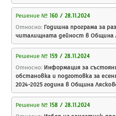
Решение №
160 / 28.11.2024
Относно:
Годишна програма за ра
читалищната дейност в Община 
Решение №
159 / 28.11.2024
Относно:
Информация за състоян
обстановка и подготовка за есен
2024-2025 година в Община Лясков
Решение №
158 / 28.11.2024