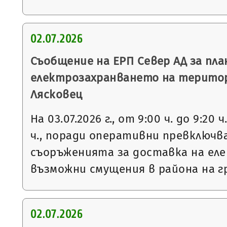
02.07.2026
Съобщение на ЕРП Север АД за пла
електрозахранването на терито
Лясковец
На 03.07.2026 г., от 9:00 ч. до 9:20 ч
ч., поради оперативни превключв
съоръженията за доставка на еле
възможни смущения в района на г
02.07.2026