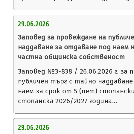
29.06.2026
Заповед за провеждане на публич
наддаване за отдаване под наем 
частна общинска собственост
Заповед №З-838 / 26.06.2026 г. за
публичен търг с тайно наддаване
наем за срок от 5 (пет) стопанск
стопанска 2026/2027 година…
29.06.2026