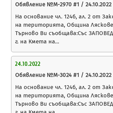
Обявление №М-2970 #1 / 24.10.2022 
На основание чл. 124б, ал. 2 от З
на територията, Община Ляскове
Търново Ви съобщава:Със ЗАПОВЕД 
г. на Кмета на…
24.10.2022
Обявление №М-3024 #1 / 24.10.2022 
На основание чл. 124б, ал. 2 от З
на територията, Община Ляскове
Търново Ви съобщава:Със ЗАПОВЕД 
г. на Кмета на…