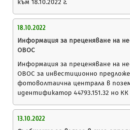
към 18.10.2022 г.
18.10.2022
Информация за преценяване на 
ОВОС
Информация за преценяване на 
ОВОС за инвестиционно предложе
фотоволтаична централа в позем
идентификатор 44793.151.32 но КК
13.10.2022