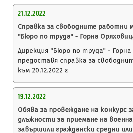
21.12.2022
Справка за свободните работни 
"Бюро по труда" - Горна Оряховиц
Дирекция "Бюро по труда" - Горна
предоставя справка за свободни
към 20.12.2022 г.
19.12.2022
Обява за провеждане на конкурс 
длъжности за приемане на военна 
завършили граждански средни или