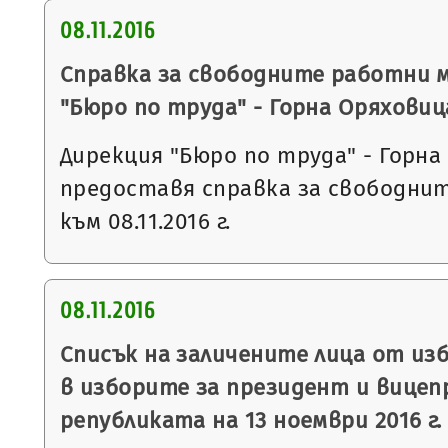
08.11.2016
Справка за свободните работни 
"Бюро по труда" - Горна Оряховиц
Дирекция "Бюро по труда" - Горна
предоставя справка за свободни
към 08.11.2016 г.
08.11.2016
Списък на заличените лица от из
в изборите за президент и вицеп
републиката на 13 ноември 2016 г.