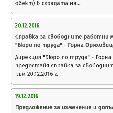
обект) в сградата на…
20.12.2016
Справка за свободните работни 
"Бюро по труда" - Горна Оряховиц
Дирекция "Бюро по труда" - Горна
предоставя справка за свободни
към 20.12.2016 г.
19.12.2016
Предложение за изменение и допъ