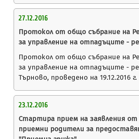
27.12.2016
Протокол от общо събрание на Р
за управление на отпадъците - р
Протокол от общо събрание на Р
за управление на отпадъците - р
Търново, проведено на 19.12.2016 г.
23.12.2016
Стартира прием на заявления от
приемни родители за предоставян