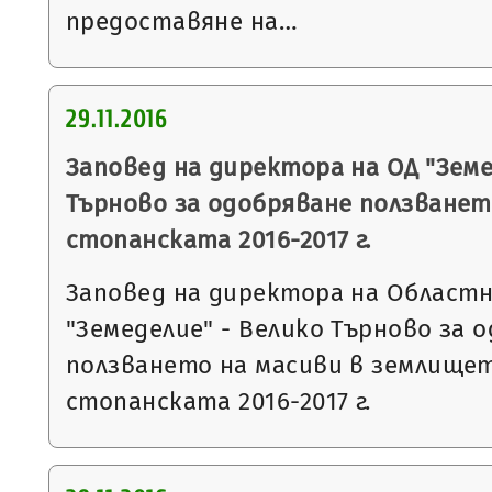
предоставяне на…
29.11.2016
Заповед на директора на ОД "Земе
Търново за одобряване ползванет
стопанската 2016-2017 г.
Заповед на директора на Област
"Земеделие" - Велико Търново за 
ползването на масиви в землището
стопанската 2016-2017 г.