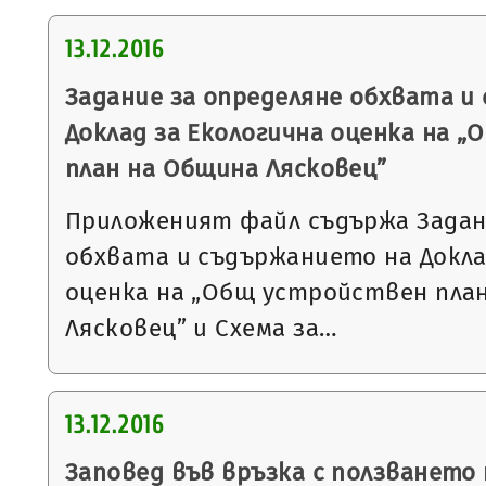
13.12.2016
Задание за определяне обхвата и
Доклад за Екологична оценка на 
план на Община Лясковец”
Приложеният файл съдържа Задан
обхвата и съдържанието на Докла
оценка на „Общ устройствен пла
Лясковец” и Схема за…
13.12.2016
Заповед във връзка с ползването