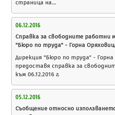
страница на…
06.12.2016
Справка за свободните работни 
"Бюро по труда" - Горна Оряховиц
Дирекция "Бюро по труда" - Горна
предоставя справка за свободни
към 06.12.2016 г.
05.12.2016
Съобщение относно използванет