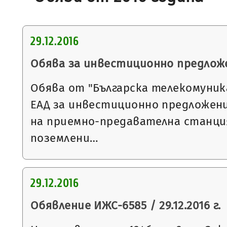
29.12.2016
Обява за инвестиционно предлож
Обява от "Българска телекомуник
ЕАД за инвестиционно предложен
на приемно-предавателна станция
поземлени…
29.12.2016
Обявление ИЖС-6585 / 29.12.2016 г.