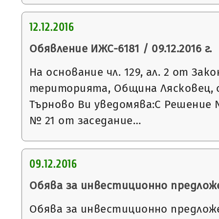
12.12.2016
Обявление ИЖС-6181 / 09.12.2016 г.
На основание чл. 129, ал. 2 от За
територията, Община Лясковец, 
Търново Ви уведомява:С Решение 
№ 21 от заседание…
09.12.2016
Обява за инвестиционно предлож
Обява за инвестиционно предлож