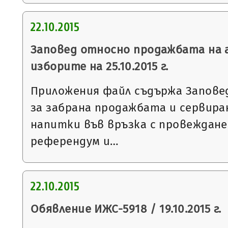
22.10.2015
Заповед относно продажбата на а
изборите на 25.10.2015 г.
Приложения файл съдържа Заповед №
за забрана продажбата и сервир
напитки във връзка с провеждане
референдум и…
22.10.2015
Обявление ИЖС-5918 / 19.10.2015 г.