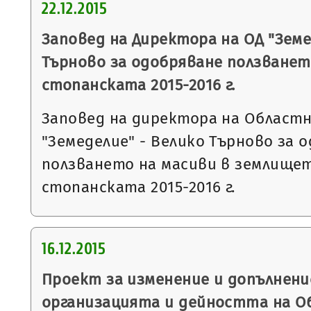
22.12.2015
Заповед на Директора на ОД "Земе
Търново за одобряване ползванет
стопанската 2015-2016 г.
Заповед на директора на Област
"Земеделие" - Велико Търново за 
ползването на масиви в землището
стопанската 2015-2016 г.
16.12.2015
Проект за изменение и допълнени
организацията и дейността на О