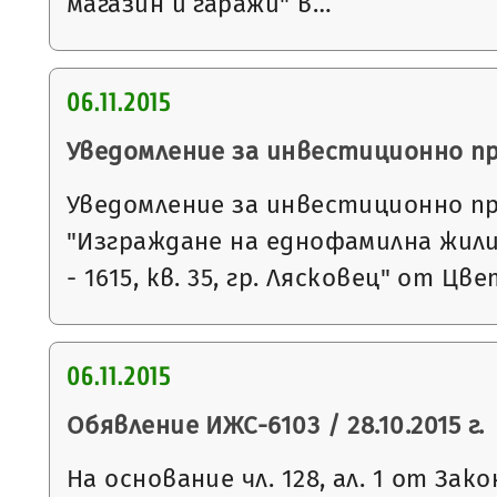
магазин и гаражи" в…
06.11.2015
Уведомление за инвестиционно п
Уведомление за инвестиционно п
"Изграждане на еднофамилна жили
- 1615, кв. 35, гр. Лясковец" от Ц
06.11.2015
Обявление ИЖС-6103 / 28.10.2015 г.
На основание чл. 128, ал. 1 от За