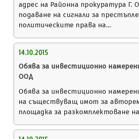
адрес на Районна прокуратура Г. 
подаване на сигнали за престъпл
политическите права на…
14.10.2015
Обява за инвестиционно намерен
ООД
Обява за инвестиционно намерен
на съществуващ имот за авторе
площадка за разкомплектоване н