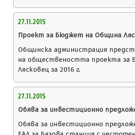
27.11.2015
Проект за Бюджет на Община Ляско
Общинска администрация предст
на обществеността проекта за 
Лясковец за 2016 г.
27.11.2015
Обява за инвестиционно предлож
Обява за инвестиционно предлож
ЕАД за Базова станция с честоте