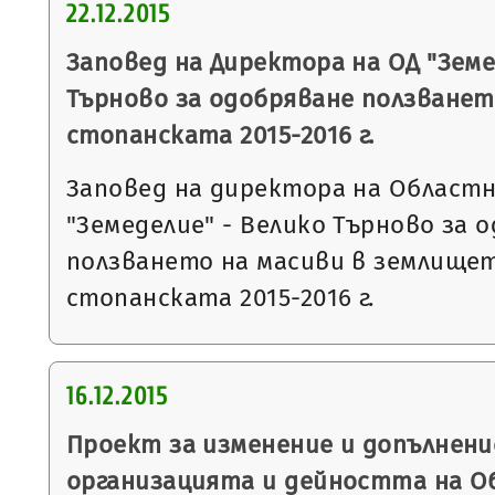
22.12.2015
Заповед на Директора на ОД "Земе
Търново за одобряване ползванет
стопанската 2015-2016 г.
Заповед на директора на Област
"Земеделие" - Велико Търново за 
ползването на масиви в землището
стопанската 2015-2016 г.
16.12.2015
Проект за изменение и допълнени
организацията и дейността на О