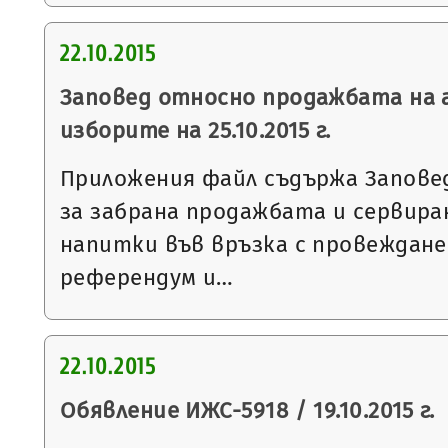
22.10.2015
Заповед относно продажбата на а
изборите на 25.10.2015 г.
Приложения файл съдържа Заповед №
за забрана продажбата и сервир
напитки във връзка с провеждане
референдум и…
22.10.2015
Обявление ИЖС-5918 / 19.10.2015 г.