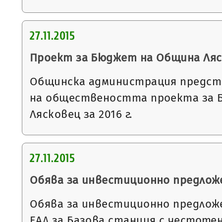
27.11.2015
Проект за Бюджет на Община Ляско
Общинска администрация предст
на обществеността проекта за 
Лясковец за 2016 г.
27.11.2015
Обява за инвестиционно предлож
Обява за инвестиционно предлож
ЕАД за Базова станция с честоте