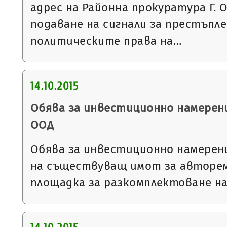
адрес на Районна прокуратура Г. 
подаване на сигнали за престъпл
политическите права на…
14.10.2015
Обява за инвестиционно намерен
ООД
Обява за инвестиционно намерен
на съществуващ имот за авторе
площадка за разкомплектоване н