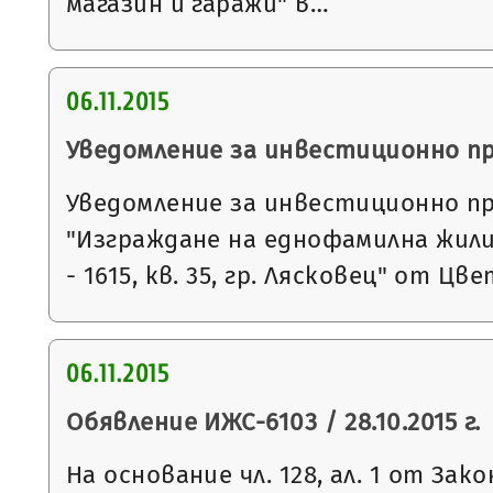
магазин и гаражи" в…
06.11.2015
Уведомление за инвестиционно п
Уведомление за инвестиционно п
"Изграждане на еднофамилна жили
- 1615, кв. 35, гр. Лясковец" от Ц
06.11.2015
Обявление ИЖС-6103 / 28.10.2015 г.
На основание чл. 128, ал. 1 от За